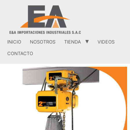
INICIO
NOSOTROS
TIENDA
VIDEOS
CONTACTO