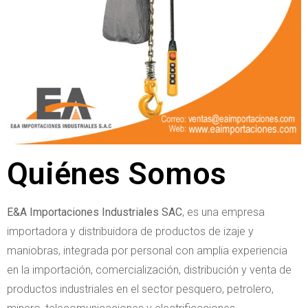
Quiénes Somos
E&A Importaciones Industriales SAC
, es una empresa
importadora y distribuidora de productos de izaje y
maniobras, integrada por personal con amplia experiencia
en la importación, comercialización, distribución y venta de
productos industriales en el sector pesquero, petrolero,