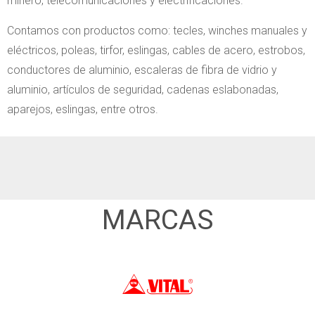
minero, telecomunicaciones y electrificaciones.
Contamos con productos como: tecles, winches manuales y
eléctricos, poleas, tirfor, eslingas, cables de acero, estrobos,
conductores de aluminio, escaleras de fibra de vidrio y
aluminio, artículos de seguridad, cadenas eslabonadas,
aparejos, eslingas, entre otros.
MARCAS